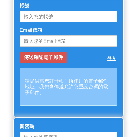
帳號
Email信箱
登入
請提供當您註冊帳戶所使用的電子郵件
地址。我們會傳送允許您重設密碼的電
子郵件。
新密碼