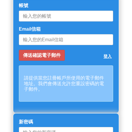
帳號
Email信箱
登入
請提供當您註冊帳戶所使用的電子郵件
地址。我們會傳送允許您重設密碼的電
子郵件。
新密碼