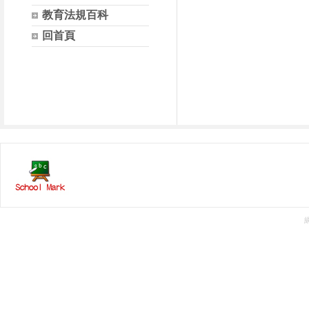
教育法規百科
回首頁