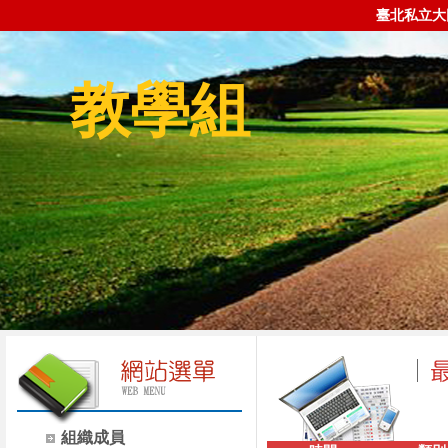
臺北私立大
教學組
組織成員