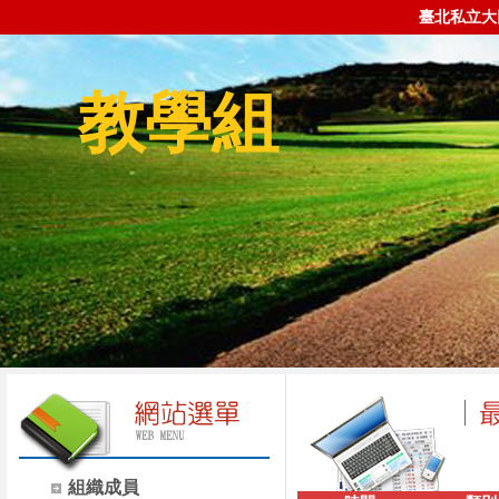
臺北私立大
教學組
組織成員