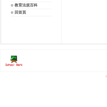
教育法規百科
回首頁