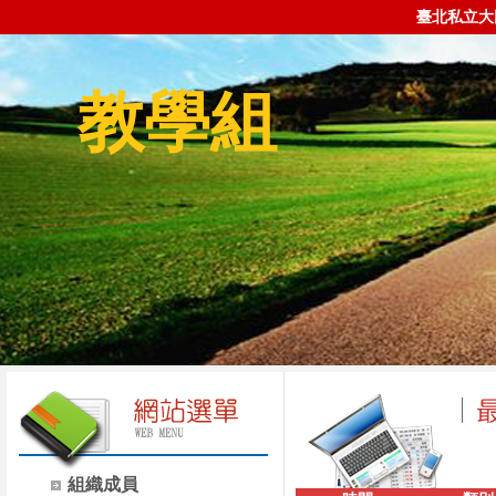
臺北私立大
教學組
組織成員