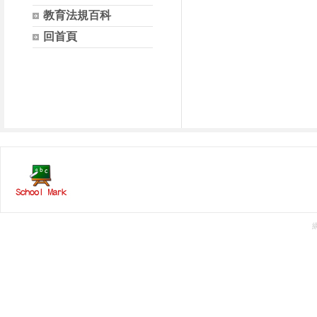
教育法規百科
回首頁