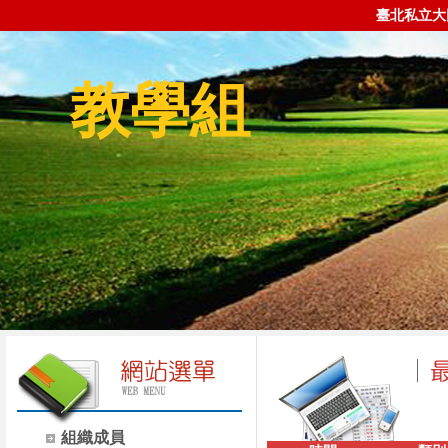
臺北私立大
教學組
組織成員