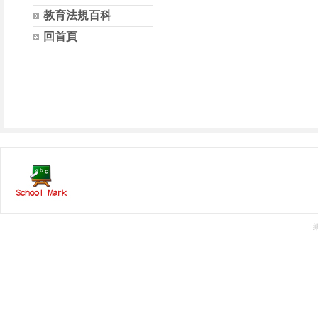
教育法規百科
回首頁