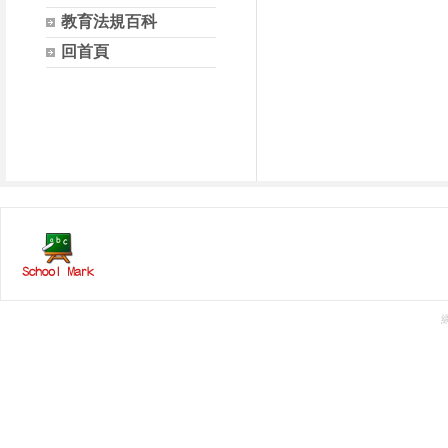
教育法規百科
回首頁