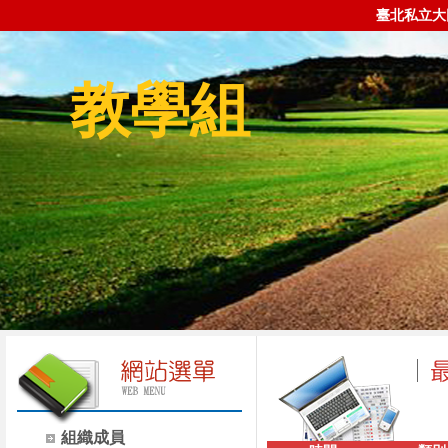
臺北私立大
教學組
組織成員