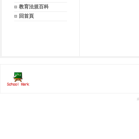
教育法規百科
回首頁