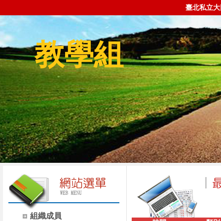
臺北私立大
教學組
組織成員