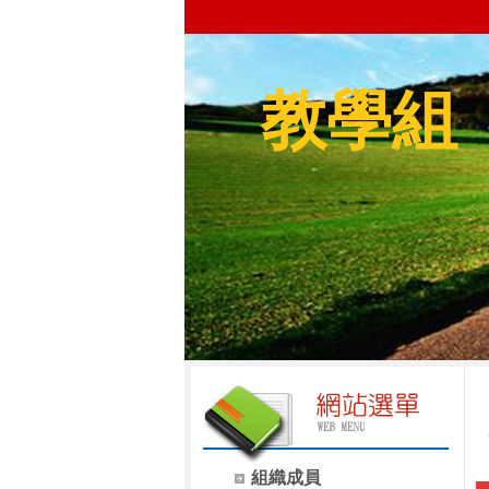
教學組
組織成員