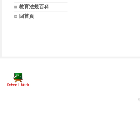
教育法規百科
回首頁