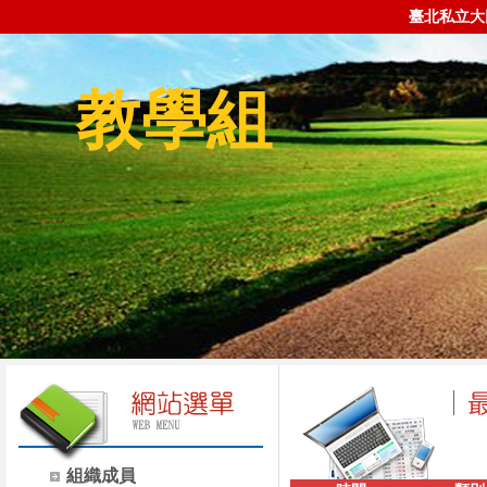
臺北私立大
教學組
組織成員