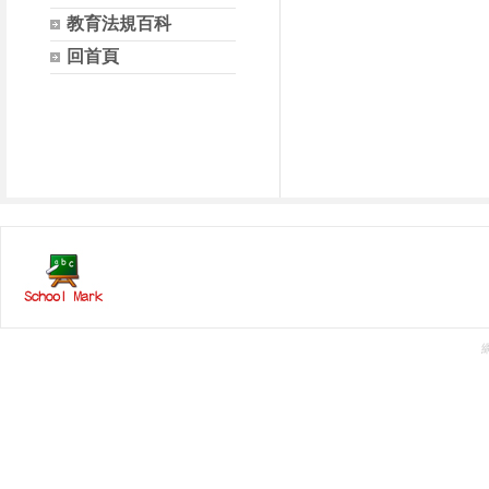
教育法規百科
回首頁