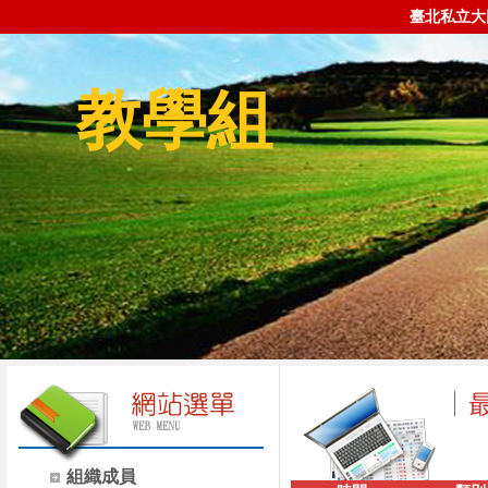
臺北私立大
教學組
組織成員