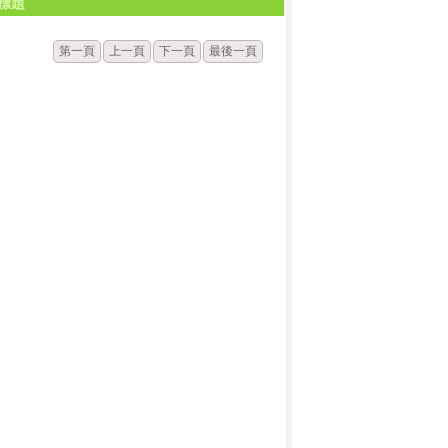
標題
第一頁
上一頁
下一頁
最後一頁