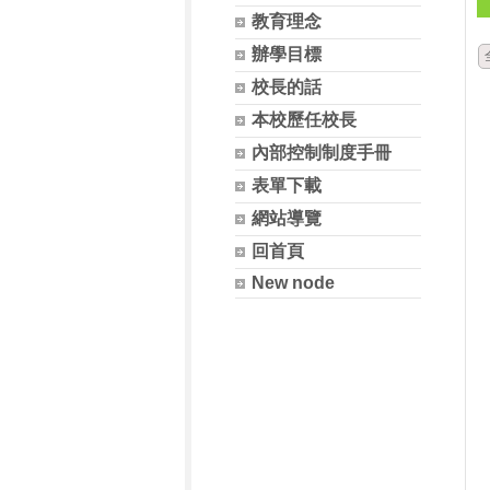
教育理念
辦學目標
校長的話
本校歷任校長
內部控制制度手冊
表單下載
網站導覽
回首頁
New node