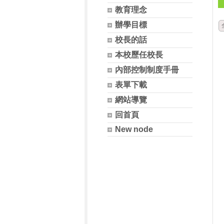
教育理念
辦學目標
校長的話
本校歷任校長
內部控制制度手冊
表單下載
網站導覽
回首頁
New node