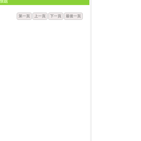
標題
第一頁
上一頁
下一頁
最後一頁