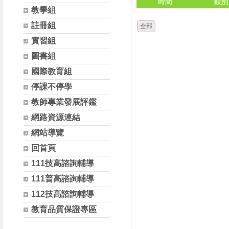
時間
類別
教學組
註冊組
全部
實習組
圖書組
國際教育組
停課不停學
教師專業發展評鑑
網路資源連結
網站導覽
回首頁
111技高諮詢輔導
111普高諮詢輔導
112技高諮詢輔導
教育品質保證專區