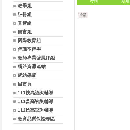
時間
類別
教學組
註冊組
全部
實習組
圖書組
國際教育組
停課不停學
教師專業發展評鑑
網路資源連結
網站導覽
回首頁
111技高諮詢輔導
111普高諮詢輔導
112技高諮詢輔導
教育品質保證專區