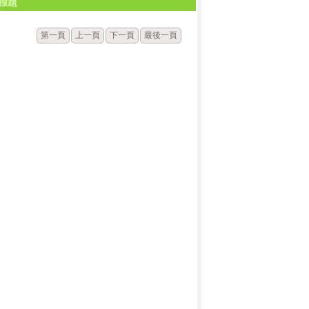
標題
第一頁
上一頁
下一頁
最後一頁