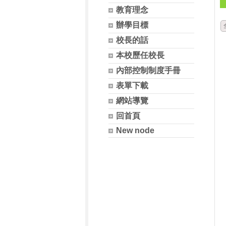
教育理念
辦學目標
校長的話
本校歷任校長
內部控制制度手冊
表單下載
網站導覽
回首頁
New node