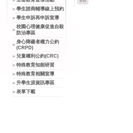
全部
學生諮商輔導線上預約
學生申訴再申訴宣導
校園心理健康促進自殺
防治專區
身心障礙者權力公約
(CRPD)
兒童權利公約(CRC)
特殊教育知能研習
特殊教育相關宣導
升學生涯資訊專區
表單下載