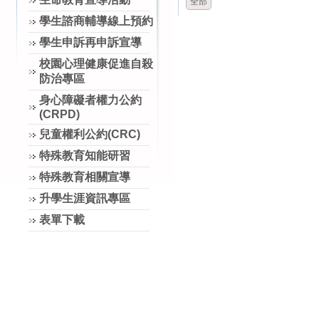
全部
學生諮商輔導線上預約
學生申訴再申訴宣導
校園心理健康促進自殺
防治專區
身心障礙者權力公約
(CRPD)
兒童權利公約(CRC)
特殊教育知能研習
特殊教育相關宣導
升學生涯資訊專區
表單下載