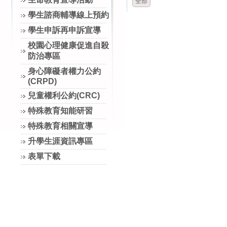
全部
學生諮商輔導線上預約
學生申訴再申訴宣導
校園心理健康促進自殺
防治專區
身心障礙者權力公約
(CRPD)
兒童權利公約(CRC)
特殊教育知能研習
特殊教育相關宣導
升學生涯資訊專區
表單下載