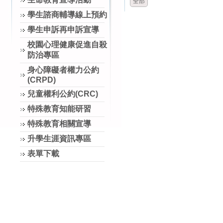
全部
學生諮商輔導線上預約
學生申訴再申訴宣導
校園心理健康促進自殺
防治專區
身心障礙者權力公約
(CRPD)
兒童權利公約(CRC)
特殊教育知能研習
特殊教育相關宣導
升學生涯資訊專區
表單下載