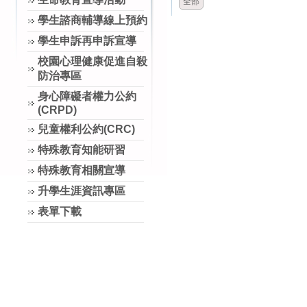
全部
學生諮商輔導線上預約
學生申訴再申訴宣導
校園心理健康促進自殺
防治專區
身心障礙者權力公約
(CRPD)
兒童權利公約(CRC)
特殊教育知能研習
特殊教育相關宣導
升學生涯資訊專區
表單下載