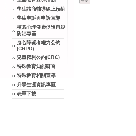
全部
學生諮商輔導線上預約
學生申訴再申訴宣導
校園心理健康促進自殺
防治專區
身心障礙者權力公約
(CRPD)
兒童權利公約(CRC)
特殊教育知能研習
特殊教育相關宣導
升學生涯資訊專區
表單下載