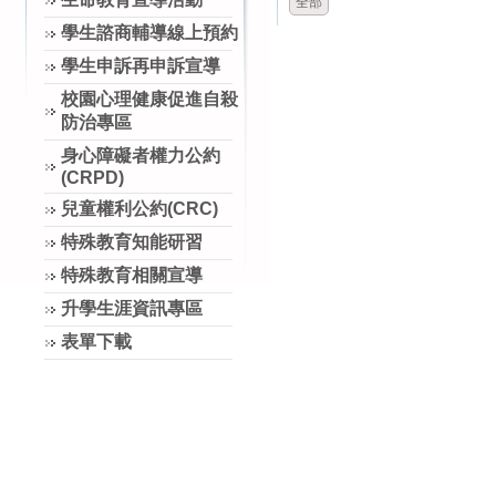
全部
學生諮商輔導線上預約
學生申訴再申訴宣導
校園心理健康促進自殺
防治專區
身心障礙者權力公約
(CRPD)
兒童權利公約(CRC)
特殊教育知能研習
特殊教育相關宣導
升學生涯資訊專區
表單下載