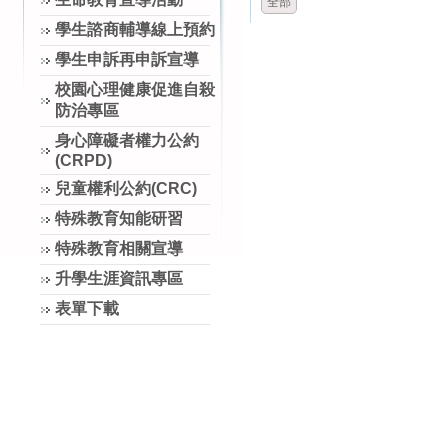
全部
學生諮商輔導線上預約
學生申訴再申訴宣導
校園心理健康促進自殺
防治專區
身心障礙者權力公約
(CRPD)
兒童權利公約(CRC)
特殊教育知能研習
特殊教育相關宣導
升學生涯資訊專區
表單下載