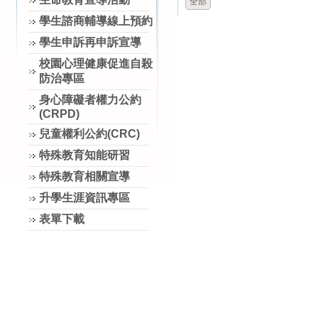
全部
學生諮商輔導線上預約
學生申訴再申訴宣導
校園心理健康促進自殺
防治專區
身心障礙者權力公約
(CRPD)
兒童權利公約(CRC)
特殊教育知能研習
特殊教育相關宣導
升學生涯資訊專區
表單下載