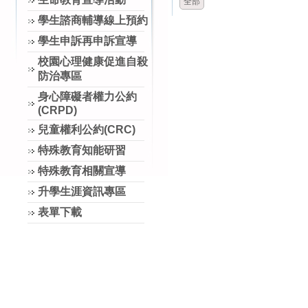
全部
學生諮商輔導線上預約
學生申訴再申訴宣導
校園心理健康促進自殺
防治專區
身心障礙者權力公約
(CRPD)
兒童權利公約(CRC)
特殊教育知能研習
特殊教育相關宣導
升學生涯資訊專區
表單下載