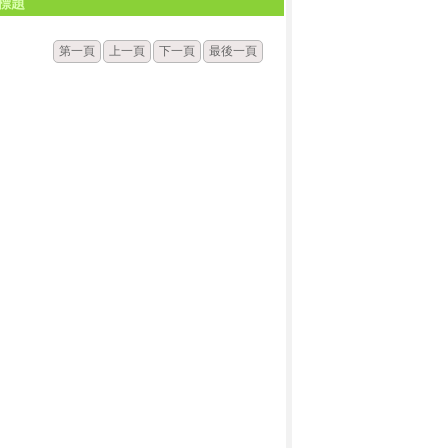
標題
第一頁
上一頁
下一頁
最後一頁